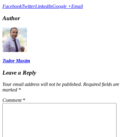
Facebook
Twitter
LinkedIn
Google +
Email
Author
Tudor Maxim
Leave a Reply
Your email address will not be published.
Required fields are
marked
*
Comment
*