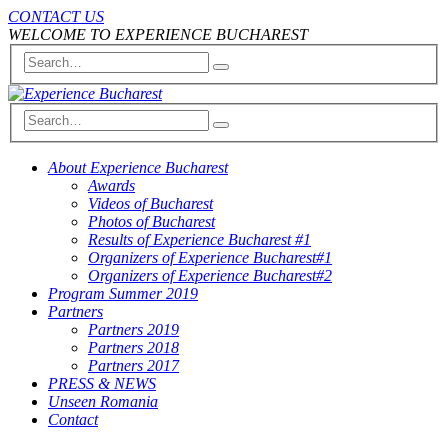
CONTACT US
WELCOME TO EXPERIENCE BUCHAREST
About Experience Bucharest
Awards
Videos of Bucharest
Photos of Bucharest
Results of Experience Bucharest #1
Organizers of Experience Bucharest#1
Organizers of Experience Bucharest#2
Program Summer 2019
Partners
Partners 2019
Partners 2018
Partners 2017
PRESS & NEWS
Unseen Romania
Contact