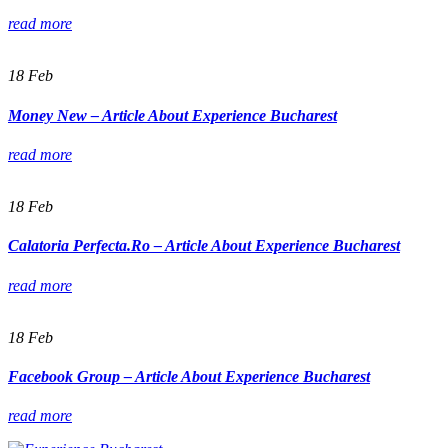
read more
18
Feb
Money New – Article About Experience Bucharest
read more
18
Feb
Calatoria Perfecta.Ro – Article About Experience Bucharest
read more
18
Feb
Facebook Group – Article About Experience Bucharest
read more