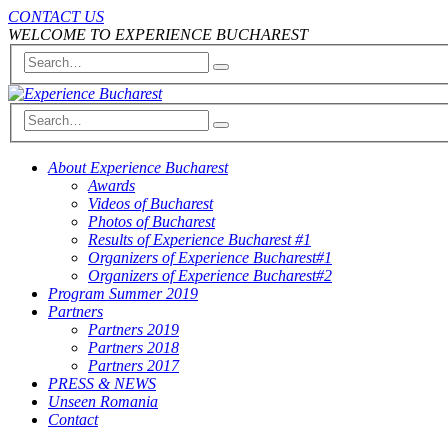
CONTACT US
WELCOME TO EXPERIENCE BUCHAREST
About Experience Bucharest
Awards
Videos of Bucharest
Photos of Bucharest
Results of Experience Bucharest #1
Organizers of Experience Bucharest#1
Organizers of Experience Bucharest#2
Program Summer 2019
Partners
Partners 2019
Partners 2018
Partners 2017
PRESS & NEWS
Unseen Romania
Contact